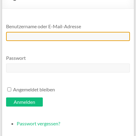
Benutzername oder E-Mail-Adresse
Passwort
Angemeldet bleiben
Anmelden
Passwort vergessen?